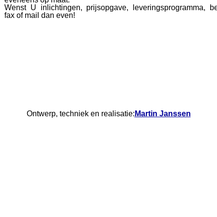
Wenst U inlichtingen, prijsopgave, leveringsprogramma, be
fax of mail dan even!
Ontwerp, techniek en realisatie:
Martin Janssen